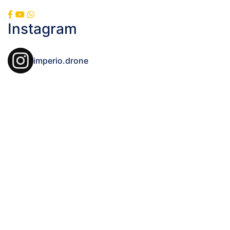
Instagram
imperio.drone