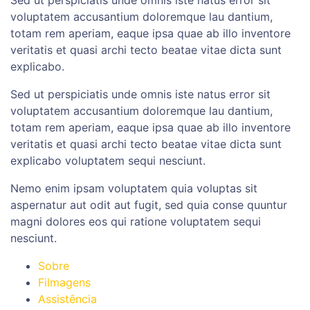
voluptatem accusantium doloremque lau dantium,
totam rem aperiam, eaque ipsa quae ab illo inventore
veritatis et quasi archi tecto beatae vitae dicta sunt
explicabo.
Sed ut perspiciatis unde omnis iste natus error sit
voluptatem accusantium doloremque lau dantium,
totam rem aperiam, eaque ipsa quae ab illo inventore
veritatis et quasi archi tecto beatae vitae dicta sunt
explicabo voluptatem sequi nesciunt.
Nemo enim ipsam voluptatem quia voluptas sit
aspernatur aut odit aut fugit, sed quia conse quuntur
magni dolores eos qui ratione voluptatem sequi
nesciunt.
Sobre
Filmagens
Assistência