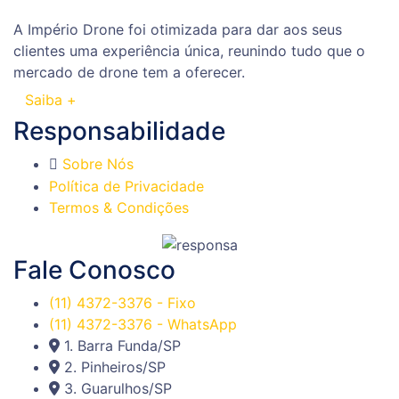
A Império Drone foi otimizada para dar aos seus
clientes uma experiência única, reunindo tudo que o
mercado de drone tem a oferecer.
Saiba +
Responsabilidade
Sobre Nós
Política de Privacidade
Termos & Condições
Fale Conosco
(11) 4372-3376 - Fixo
(11) 4372-3376 - WhatsApp
1. Barra Funda/SP
2. Pinheiros/SP
3. Guarulhos/SP