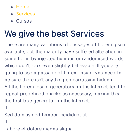
Home
Services
Cursos
We give the best Services
There are many variations of passages of Lorem Ipsum
available, but the majority have suffered alteration in
some form, by injected humour, or randomised words
which don’t look even slightly believable. If you are
going to use a passage of Lorem Ipsum, you need to
be sure there isn’t anything embarrassing hidden.
All the Lorem Ipsum generators on the Internet tend to
repeat predefined chunks as necessary, making this
the first true generator on the Internet.
Sed do eiusmod tempor incididunt ut
Labore et dolore magna aliqua